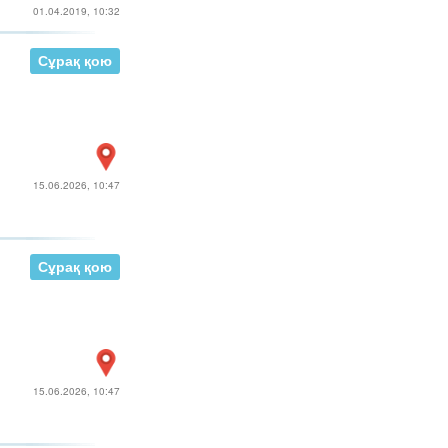
01.04.2019, 10:32
Сұрақ қою
15.06.2026, 10:47
Сұрақ қою
15.06.2026, 10:47