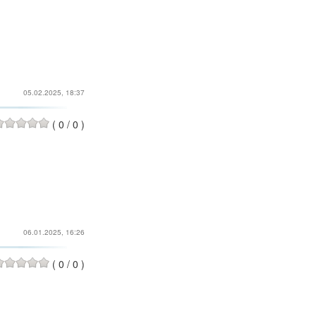
05.02.2025, 18:37
(
0
/
0
)
06.01.2025, 16:26
(
0
/
0
)