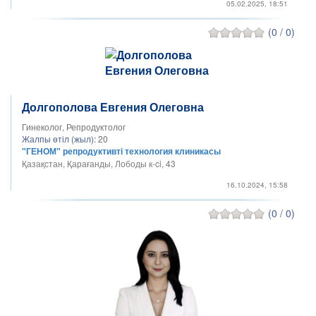
05.02.2025, 18:51
(0 / 0)
Долгополова Евгения Олеговна
Гинеколог, Репродуктолог
Жалпы өтіл (жыл):
20
"ГЕНОМ" репродуктивті технология клиникасы
Қазақстан, Қарағанды, Лободы к-ci, 43
16.10.2024, 15:58
(0 / 0)