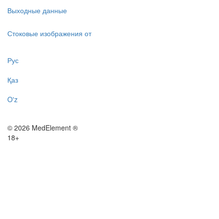
Выходные данные
Стоковые изображения от
Рус
Қаз
O'z
© 2026 MedElement ®
18+