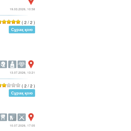
19.03.2026, 10:58
(
2
/
2
)
Сұрақ қою
13.07.2026, 13:21
(
2
/
2
)
Сұрақ қою
10.07.2026, 17:05