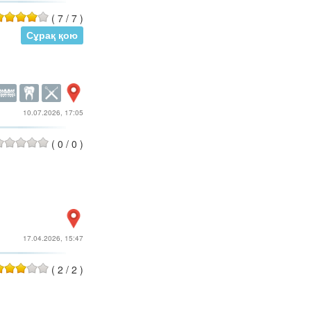
(
7
/
7
)
Сұрақ қою
10.07.2026, 17:05
(
0
/
0
)
17.04.2026, 15:47
(
2
/
2
)