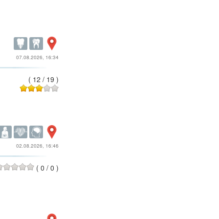
07.08.2026, 16:34
(
12
/
19
)
02.08.2026, 16:46
(
0
/
0
)