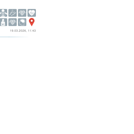
19.03.2026, 11:43