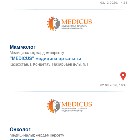
03.12.2020, 14:58
Маммолог
Медициналық жәрдем көрсету
"MEDICUS" медицина орталығы
Казахстан, г. Кокшетау, Назарбаев д-лы, 9/1
02.08.2026, 16:46
Онколог
Медициналық жәрдем көрсету