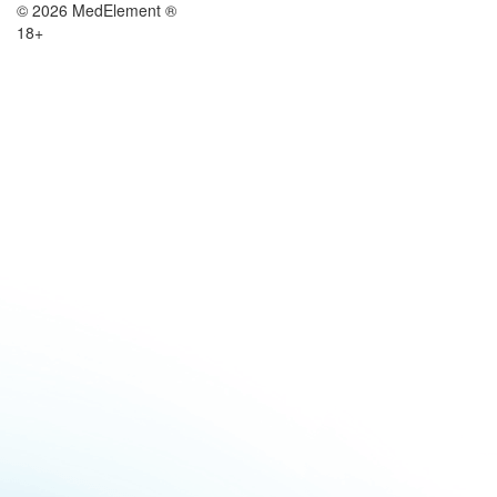
© 2026 MedElement ®
18+