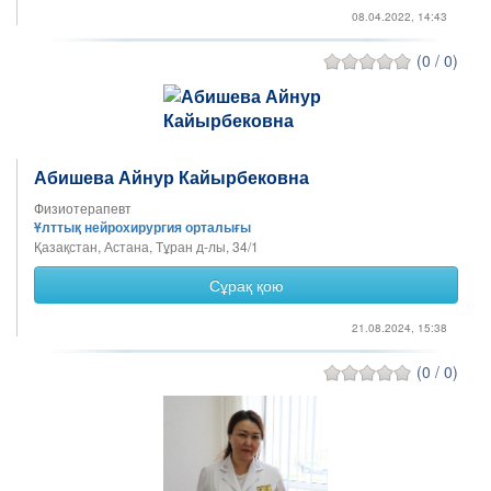
08.04.2022, 14:43
(0 / 0)
Абишева Айнур Кайырбековна
Физиотерапевт
Ұлттық нейрохирургия орталығы
Қазақстан, Астана, Тұран д-лы, 34/1
Сұрақ қою
21.08.2024, 15:38
(0 / 0)