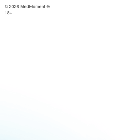
© 2026 MedElement ®
18+