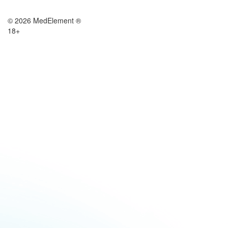
© 2026 MedElement ®
18+