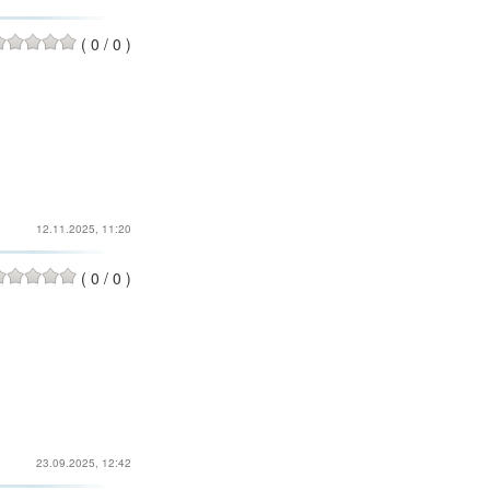
(
0
/
0
)
12.11.2025, 11:20
(
0
/
0
)
23.09.2025, 12:42