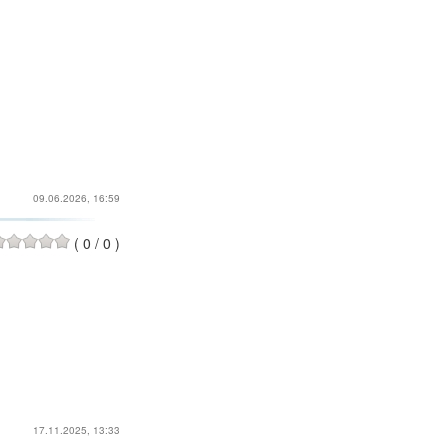
09.06.2026, 16:59
(
0
/
0
)
17.11.2025, 13:33