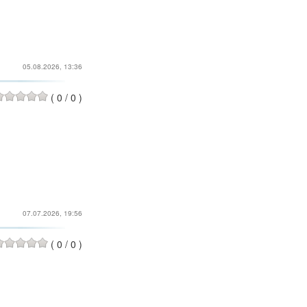
05.08.2026, 13:36
(
0
/
0
)
07.07.2026, 19:56
(
0
/
0
)