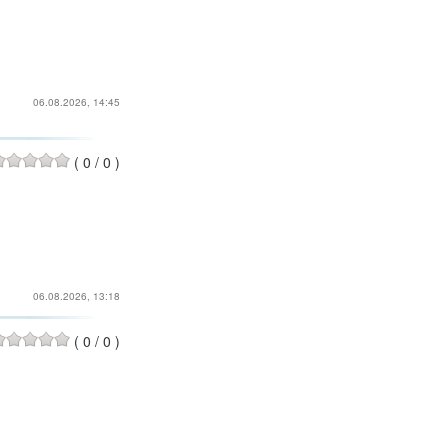
06.08.2026, 14:45
(
0
/
0
)
06.08.2026, 13:18
(
0
/
0
)