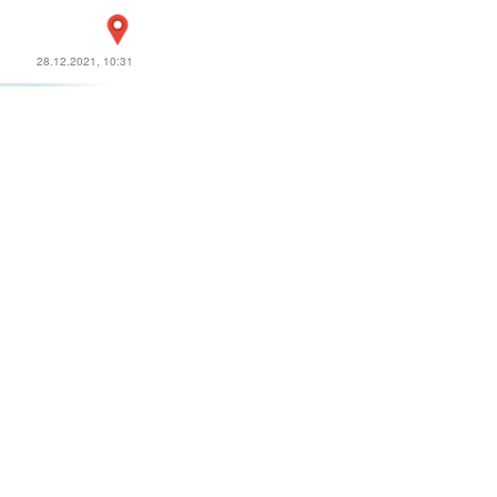
28.12.2021, 10:31