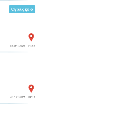
Сұрақ қою
15.04.2026, 14:55
28.12.2021, 10:31