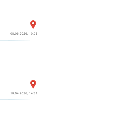
08.06.2026, 10:03
10.04.2026, 14:31