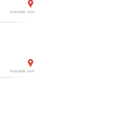
10.04.2026, 13:07
10.04.2026, 12:47