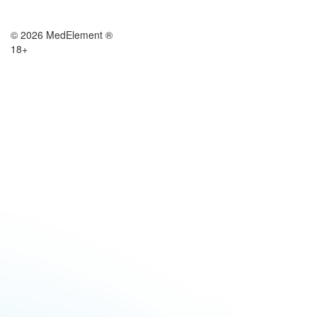
© 2026 MedElement ®
18+