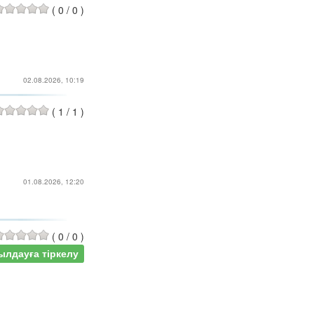
(
0
/
0
)
02.08.2026, 10:19
(
1
/
1
)
01.08.2026, 12:20
(
0
/
0
)
ылдауға тіркелу