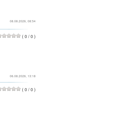
08.08.2026, 08:54
(
0
/
0
)
06.08.2026, 13:18
(
0
/
0
)