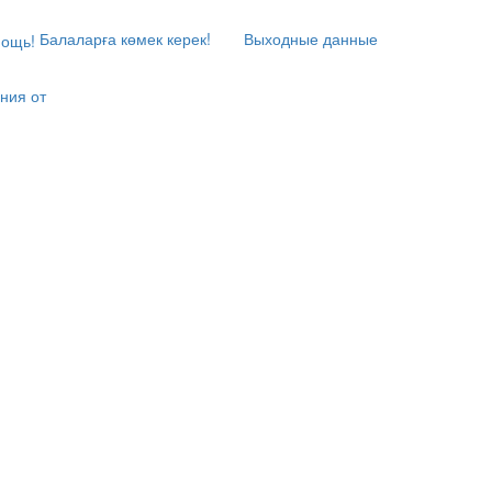
Балаларға көмек керек!
Выходные данные
ния от