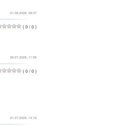
01.08.2026, 09:47
(
0
/
0
)
26.07.2026, 11:56
(
0
/
0
)
21.07.2026, 14:16