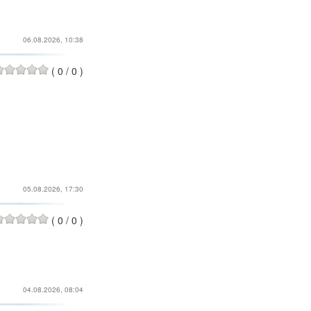
06.08.2026, 10:38
(
0
/
0
)
05.08.2026, 17:30
(
0
/
0
)
04.08.2026, 08:04