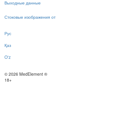
Выходные данные
Стоковые изображения от
Рус
Қаз
O'z
© 2026 MedElement ®
18+