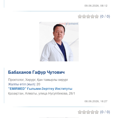
09.06.2026, 08:12
(0 / 0)
Бабаханов Гафур Чутович
Проктолог, Хирург, Қан тамырлы хирург
Жалпы өтіл (жыл):
20
"EMIRMED" Ғылыми-Зерттеу Институты
Қазақстан, Алматы, улица Нусупбекова, 26/1
08.06.2026, 16:27
(0 / 0)