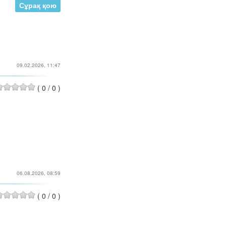
Сұрақ қою
09.02.2026, 11:47
(
0
/
0
)
06.08.2026, 08:59
(
0
/
0
)