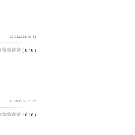
27.03.2026, 09:58
(
0
/
0
)
20.03.2026, 13:32
(
0
/
0
)