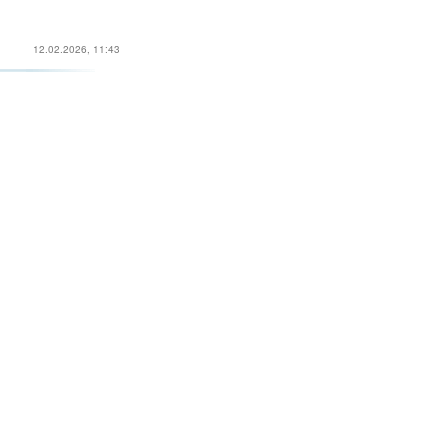
12.02.2026, 11:43