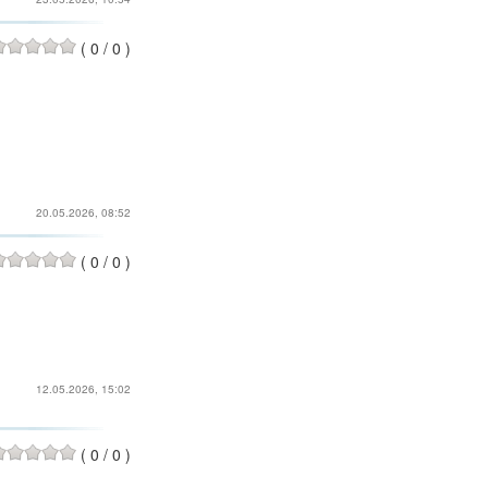
(
0
/
0
)
20.05.2026, 08:52
(
0
/
0
)
12.05.2026, 15:02
(
0
/
0
)