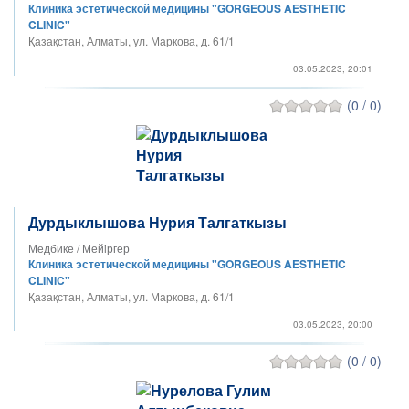
Клиника эстетической медицины "GORGEOUS AESTHETIC
CLINIC"
Қазақстан, Алматы, ул. Маркова, д. 61/1
03.05.2023, 20:01
(0 / 0)
Дурдыклышова Нурия Талгаткызы
Медбике / Мейiргер
Клиника эстетической медицины "GORGEOUS AESTHETIC
CLINIC"
Қазақстан, Алматы, ул. Маркова, д. 61/1
03.05.2023, 20:00
(0 / 0)