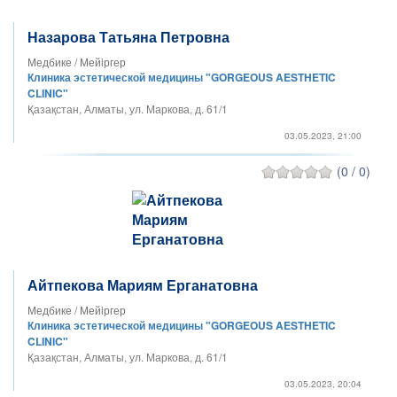
Назарова Татьяна Петровна
Медбике / Мейiргер
Клиника эстетической медицины "GORGEOUS AESTHETIC
CLINIC"
Қазақстан, Алматы, ул. Маркова, д. 61/1
03.05.2023, 21:00
(0 / 0)
Айтпекова Мариям Ерганатовна
Медбике / Мейiргер
Клиника эстетической медицины "GORGEOUS AESTHETIC
CLINIC"
Қазақстан, Алматы, ул. Маркова, д. 61/1
03.05.2023, 20:04