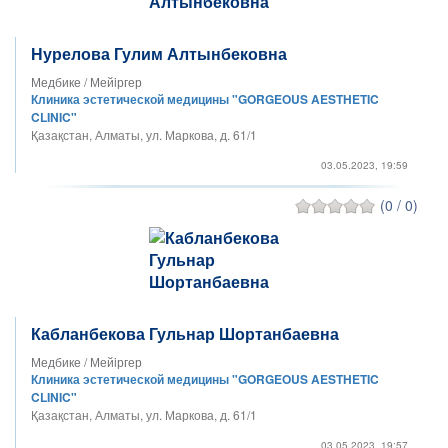
Нурелова Гулим Алтынбековна
Медбике / Мейiргер
Клиника эстетической медицины "GORGEOUS AESTHETIC
CLINIC"
Қазақстан, Алматы, ул. Маркова, д. 61/1
03.05.2023, 19:59
(0 / 0)
Кабланбекова Гульнар Шортанбаевна
Медбике / Мейiргер
Клиника эстетической медицины "GORGEOUS AESTHETIC
CLINIC"
Қазақстан, Алматы, ул. Маркова, д. 61/1
03.05.2023, 19:57