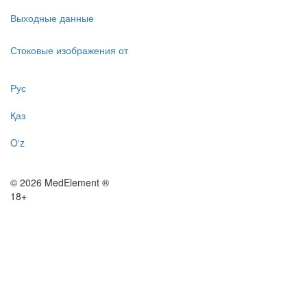
Выходные данные
Стоковые изображения от
Рус
Қаз
O'z
© 2026 MedElement ®
18+