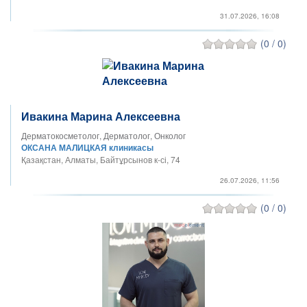
31.07.2026, 16:08
(0 / 0)
Ивакина Марина Алексеевна
Дерматокосметолог, Дерматолог, Онколог
ОКСАНА МАЛИЦКАЯ клиникасы
Қазақстан, Алматы, Байтұрсынов к-сі, 74
26.07.2026, 11:56
(0 / 0)