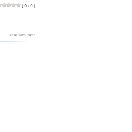
(
0
/
0
)
23.07.2026, 20:03