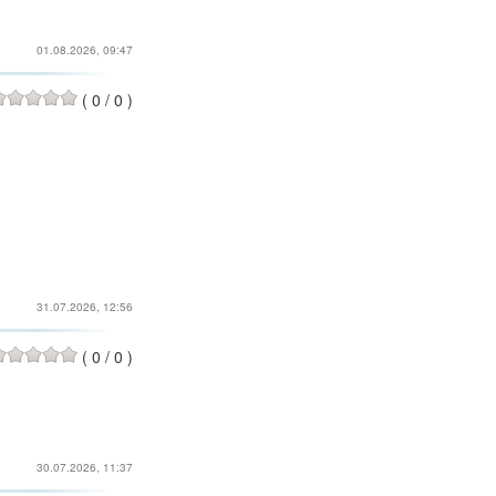
01.08.2026, 09:47
(
0
/
0
)
31.07.2026, 12:56
(
0
/
0
)
30.07.2026, 11:37