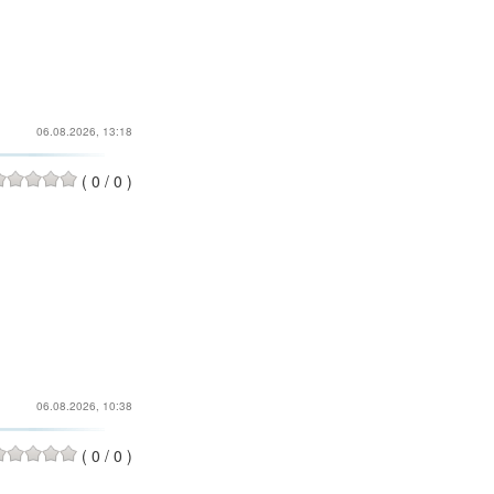
06.08.2026, 13:18
(
0
/
0
)
06.08.2026, 10:38
(
0
/
0
)