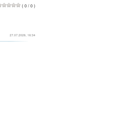
(
0
/
0
)
27.07.2026, 16:34