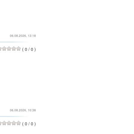
06.08.2026, 13:18
(
0
/
0
)
06.08.2026, 10:38
(
0
/
0
)