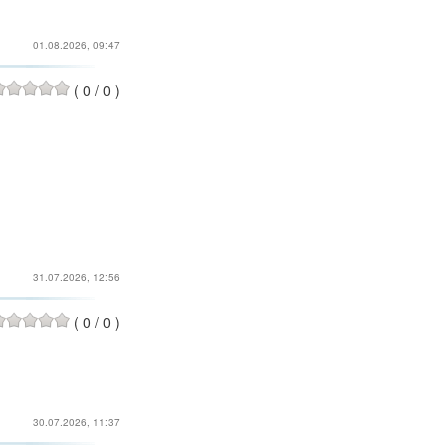
01.08.2026, 09:47
(
0
/
0
)
31.07.2026, 12:56
(
0
/
0
)
30.07.2026, 11:37