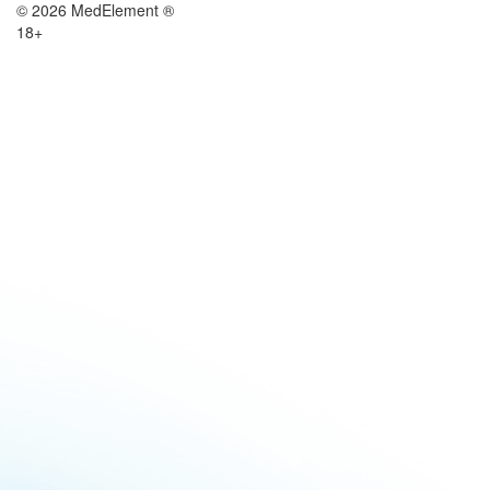
© 2026 MedElement ®
18+