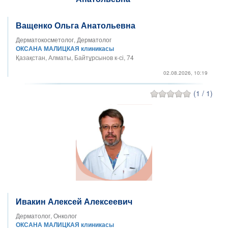
Ващенко Ольга Анатольевна
Дерматокосметолог, Дерматолог
ОКСАНА МАЛИЦКАЯ клиникасы
Қазақстан, Алматы, Байтұрсынов к-сі, 74
02.08.2026, 10:19
(1 / 1)
Ивакин Алексей Алексеевич
Дерматолог, Онколог
ОКСАНА МАЛИЦКАЯ клиникасы