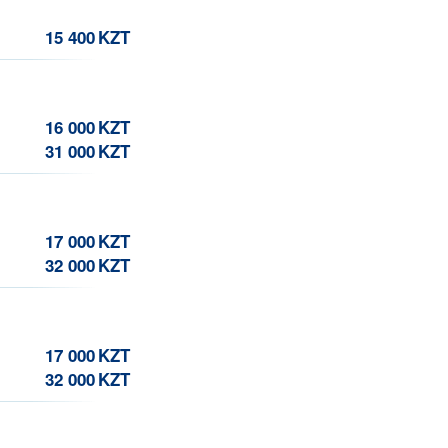
15 400
KZT
16 000
KZT
31 000
KZT
17 000
KZT
32 000
KZT
17 000
KZT
32 000
KZT