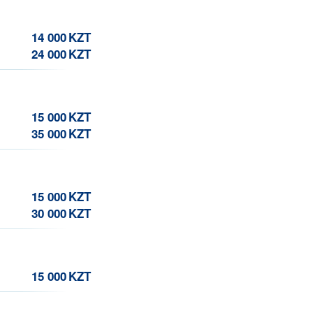
14 000
KZT
24 000
KZT
15 000
KZT
35 000
KZT
15 000
KZT
30 000
KZT
15 000
KZT