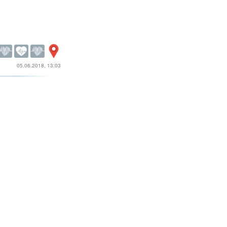
05.06.2018, 13:03