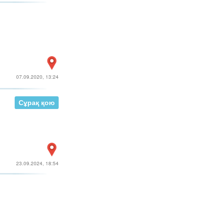
07.09.2020, 13:24
Сұрақ қою
23.09.2024, 18:54