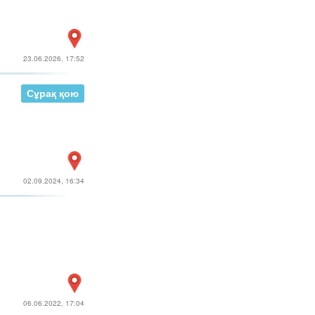
23.06.2026, 17:52
Сұрақ қою
02.09.2024, 16:34
06.06.2022, 17:04