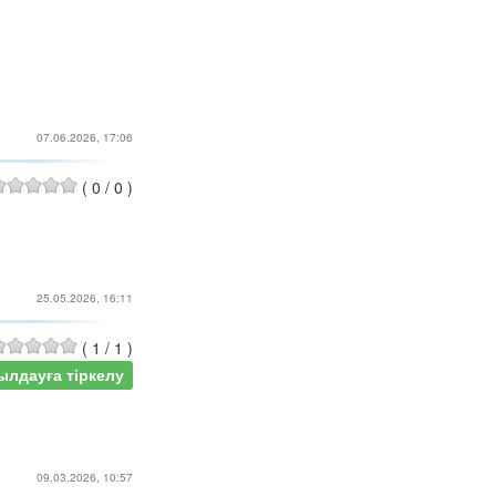
07.06.2026, 17:06
(
0
/
0
)
25.05.2026, 16:11
(
1
/
1
)
ылдауға тіркелу
09.03.2026, 10:57