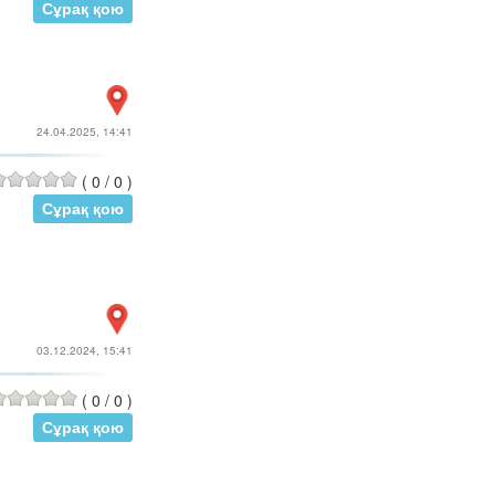
Сұрақ қою
24.04.2025, 14:41
(
0
/
0
)
Сұрақ қою
03.12.2024, 15:41
(
0
/
0
)
Сұрақ қою