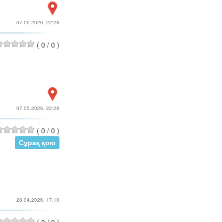
07.05.2026, 22:28
(
0
/
0
)
07.05.2026, 22:28
(
0
/
0
)
Сұрақ қою
28.04.2026, 17:10