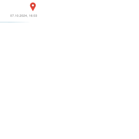
07.10.2024, 16:03