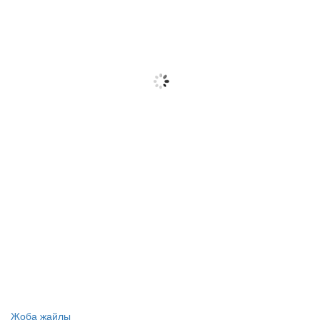
Жоба жайлы