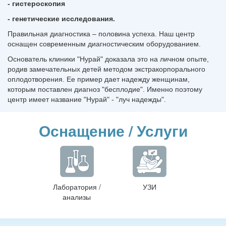
- гистероскопия
- генетические исследования.
Правильная диагностика – половина успеха. Наш центр
оснащен современным диагностическим оборудованием.
Основатель клиники "Нурай" доказала это на личном опыте,
родив замечательных детей методом экстракорпорального
оплодотворения. Ее пример дает надежду женщинам,
которым поставлен диагноз "бесплодие". Именно поэтому
центр имеет название "Нурай" - "луч надежды".
Оснащение / Услуги
Лаборатория /
УЗИ
анализы