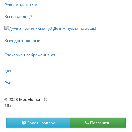
Рекламодателям
Вы владелец?
Детям нужна помощь!
Выходные данные
Стоковые изображения от
Қаз
Рус
© 2026 MedElement ®
18+
Задать вопрос
Позвонить