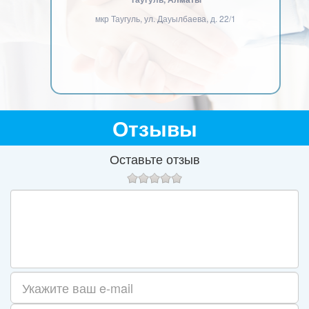
мкр Таугуль, ул. Дауылбаева, д. 22/1
Отзывы
Оставьте отзыв