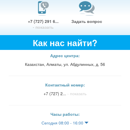
+7 (727) 291 6...
Задать вопрос
- показать
Как нас найти?
Адрес центра:
Казахстан, Алматы, ул. Абдулинных, д. 56
Контактный номер:
+7 (727) 2...
- показать
Часы работы:
Сегодня 08:00 - 16:00