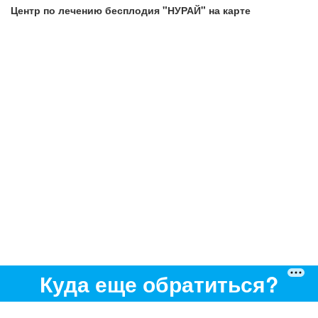
Центр по лечению бесплодия "НУРАЙ" на карте
Куда еще обратиться?