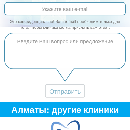
Это конфиденциально! Ваш e-mail необходим только для
того, чтобы клиника могла прислать вам ответ.
Отправить
Алматы: другие клиники