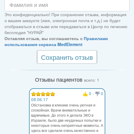
Это конфиденциально! При сохранении отзыва, информация
о вашем аккаунте (имя, электронная почта и т.д.) не будет
отображаться в отзыве или передаваться в Центр по лечению
бесплодия "НУРАЙ"
Оставляя отзыв, вы соглашаетесь с
Правилами
использования сервиса MedElement
Сохранить отзыв
Отзывы пациентов
всего: 1
0
-
0
08.06.17
Обстановка в клинике очень уютная и
спокойная. Врачи внимательные и
вдумчивые. До этого я делала ЭКО в
Израиле, было две неудачных попытки и
некоторые очень неприятные моменты. А
здесь все сделали очень качественно и