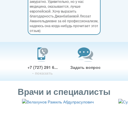
аккуратно. Удивительно, но у нас
медицина, оказывается, лучше
европейской. Хочу выразить
благодарность Джанбабаевой Ляззат
Амангельдиевне за её профессионализм,
надеюсь она когда-нибудь прочитает этот
отзыв)
+7 (727) 291 6...
Задать вопрос
- показать
Врачи и специалисты