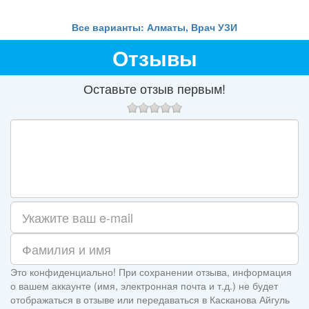
Все варианты: Алматы, Врач УЗИ
Отзывы
Оставьте отзыв первым!
Это конфиденциально! При сохранении отзыва, информация
о вашем аккаунте (имя, электронная почта и т.д.) не будет
отображаться в отзыве или передаваться в Касканова Айгуль