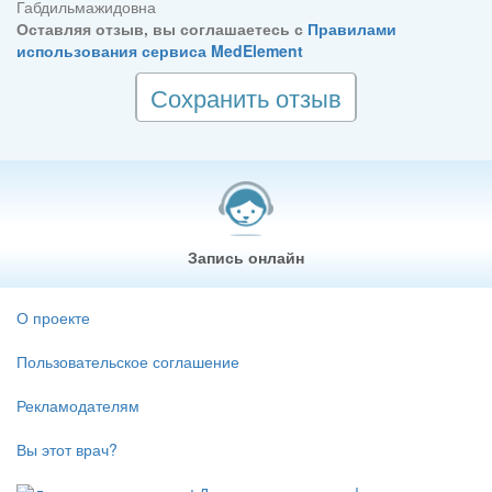
Габдильмажидовна
Оставляя отзыв, вы соглашаетесь с
Правилами
использования сервиса MedElement
Сохранить отзыв
Запись онлайн
О проекте
Пользовательское соглашение
Рекламодателям
Вы этот врач?