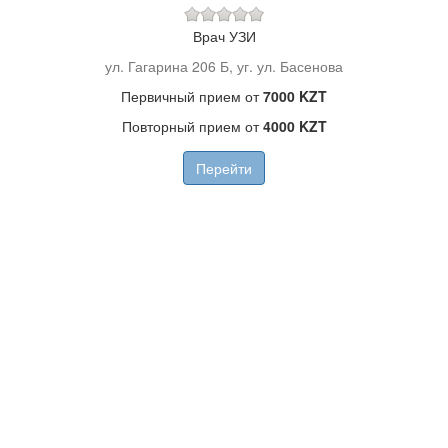
Врач УЗИ
ул. Гагарина 206 Б, уг. ул. Басенова
Первичный прием от
7000 KZT
Повторный прием от
4000 KZT
Перейти