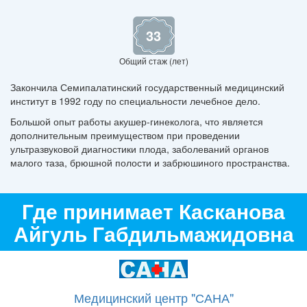
33
Общий стаж (лет)
Закончила Семипалатинский государственный медицинский
институт в 1992 году по специальности лечебное дело.
Большой опыт работы акушер-гинеколога, что является
дополнительным преимуществом при проведении
ультразвуковой диагностики плода, заболеваний органов
малого таза, брюшной полости и забрюшиного пространства.
Где принимает Касканова
Айгуль Габдильмажидовна
Медицинский центр "САНА"