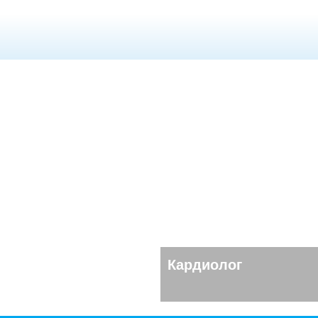
Кардиолог