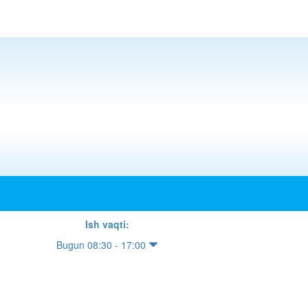
Ish vaqti:
Bugun 08:30 - 17:00