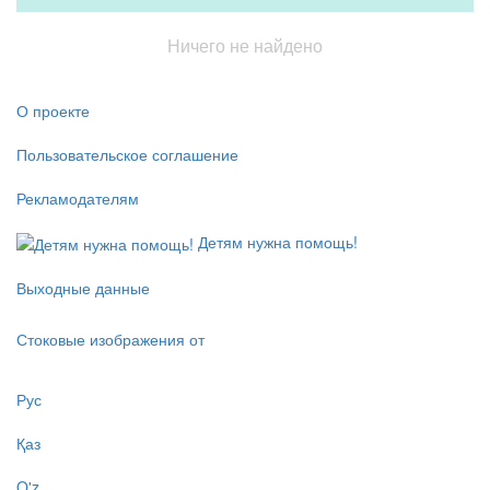
Ничего не найдено
О проекте
Пользовательское соглашение
Рекламодателям
Детям нужна помощь!
Выходные данные
Стоковые изображения от
Рус
Қаз
O'z