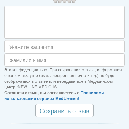
Это конфиденциально! При сохранении отзыва, информация
о вашем аккаунте (имя, электронная почта и т.д.) не будет
отображаться в отзыве или передаваться в Медицинский
центр "NEW LINE MEDICUS"
Оставляя отзыв, вы соглашаетесь с
Правилами
использования сервиса MedElement
Сохранить отзыв