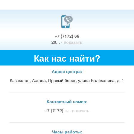
+7 (7172) 66
20...
- показать
Как нас найти?
Адрес центра:
Казахстан, Астана, Правый берег, улица Валиханова, д. 1
Контактный номер:
+7 (7172) ...
- показать
Часы работы: