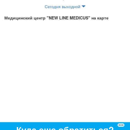
Сегодня выходной
Медицинский центр "NEW LINE MEDICUS" на карте
Куда еще обратиться?