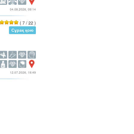
04.08.2026, 09:14
(
7
/
22
)
Сұрақ қою
12.07.2026, 19:49