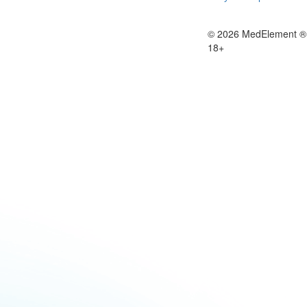
© 2026 MedElement ®
18+