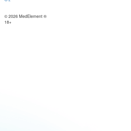
© 2026 MedElement ®
18+