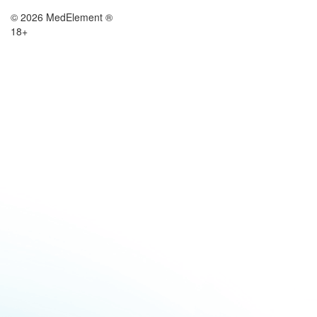
© 2026 MedElement ®
18+