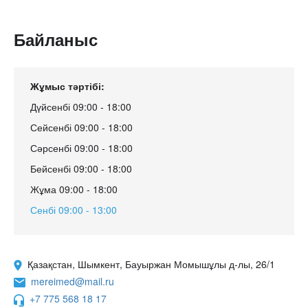
Байланыс
Жұмыс тәртібі:
Дүйсенбі 09:00 - 18:00
Сейсенбі 09:00 - 18:00
Сәрсенбі 09:00 - 18:00
Бейсенбі 09:00 - 18:00
Жұма 09:00 - 18:00
Сенбі 09:00 - 13:00
Қазақстан, Шымкент, Бауыржан Момышұлы д-лы, 26/1
mereimed@mail.ru
+7 775 568 18 17