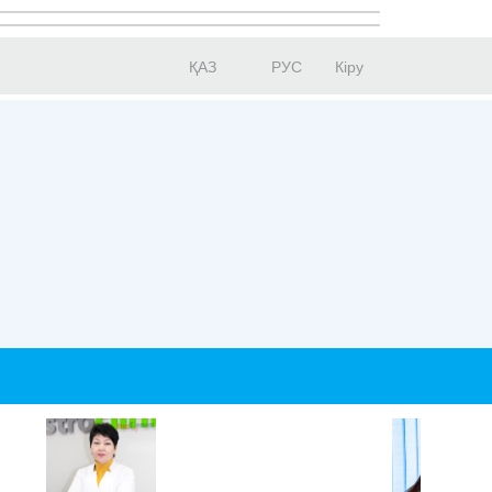
ҚАЗ
РУС
Кіру