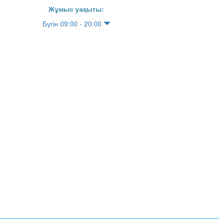
Жұмыс уақыты:
Бүгін 09:00 - 20:00