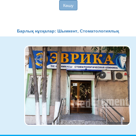
Көшу
Барлық нұсқалар: Шымкент, Стоматологиялық