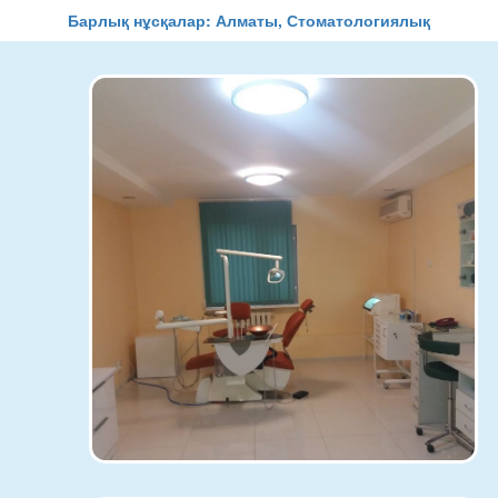
Барлық нұсқалар: Алматы, Стоматологиялық