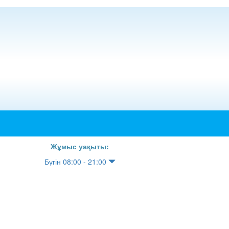
Жұмыс уақыты:
Бүгін 08:00 - 21:00