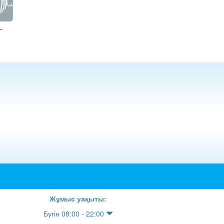
Г
Жұмыс уақыты:
Бүгін 08:00 - 22:00