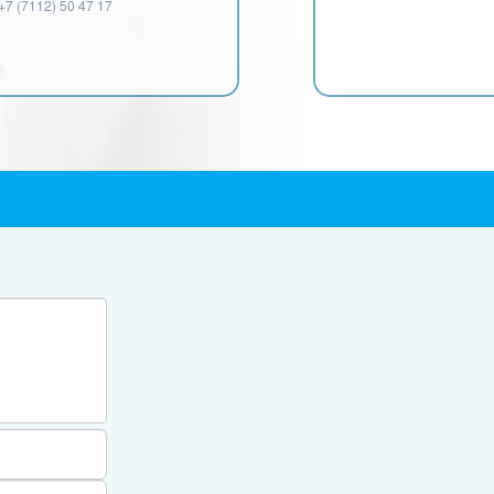
+7 (7112) 50 47 17