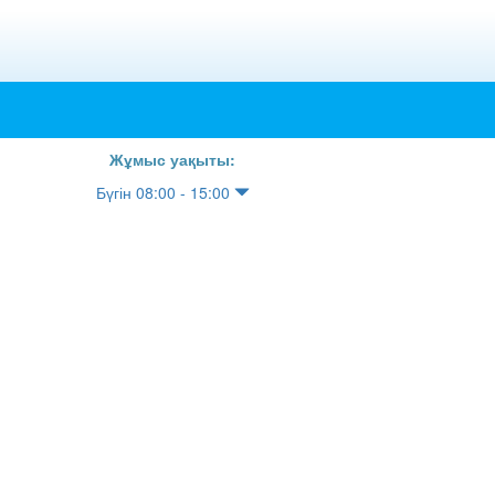
Жұмыс уақыты:
Бүгін 08:00 - 15:00