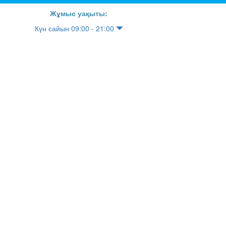
Жұмыс уақыты:
Күн сайын 09:00 - 21:00