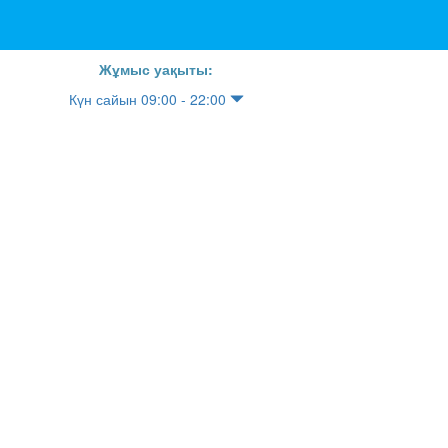
Жұмыс уақыты:
Күн сайын 09:00 - 22:00