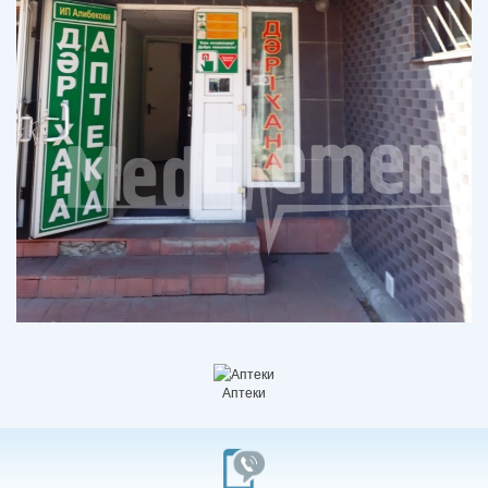
Аптеки