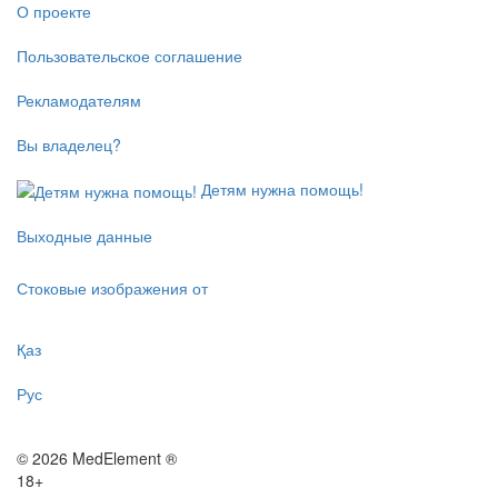
О проекте
Пользовательское соглашение
Рекламодателям
Вы владелец?
Детям нужна помощь!
Выходные данные
Стоковые изображения от
Қаз
Рус
© 2026 MedElement ®
18+