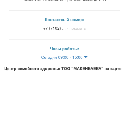
Контактный номер:
+7 (7102) ...
- показать
Часы работы:
Сегодня 09:00 - 15:00
Центр семейного здоровья ТОО "МАКЕНБАЕВА" на карте