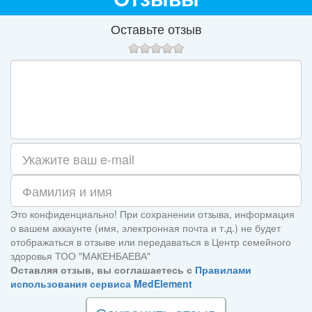
Оставьте отзыв
Это конфиденциально! При сохранении отзыва, информация
о вашем аккаунте (имя, электронная почта и т.д.) не будет
отображаться в отзыве или передаваться в Центр семейного
здоровья ТОО "МАКЕНБАЕВА"
Оставляя отзыв, вы соглашаетесь с
Правилами
использования сервиса MedElement