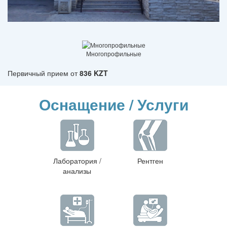
Многопрофильные
Первичный прием от
836 KZT
Оснащение / Услуги
Лаборатория /
Рентген
анализы