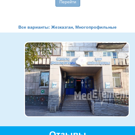
Перейти
Все варианты: Жезказган, Многопрофильные
Отзывы