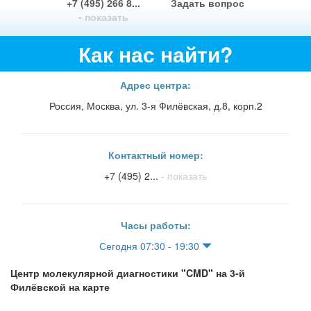
+7 (495) 266 8...
Задать вопрос
- показать
Как нас найти?
Адрес центра:
Россия, Москва, ул. ​3-я Филёвская, д.8, корп.2
Контактный номер:
+7 (495) 2...
- показать
Часы работы:
Сегодня 07:30 - 19:30
Центр молекулярной диагностики "CMD" на ​​​​​​3-й
Филёвской на карте