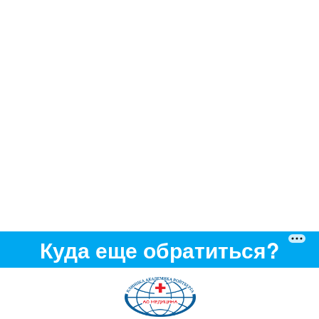
Куда еще обратиться?