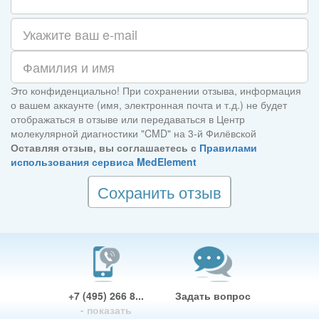
Это конфиденциально! При сохранении отзыва, информация
о вашем аккаунте (имя, электронная почта и т.д.) не будет
отображаться в отзыве или передаваться в Центр
молекулярной диагностики "CMD" на ​​​​​​3-й Филёвской
Оставляя отзыв, вы соглашаетесь с
Правилами
использования сервиса MedElement
Сохранить отзыв
+7 (495) 266 8...
Задать вопрос
- показать