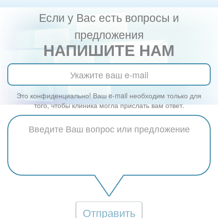
Если у Вас есть вопросы и
предложения
НАПИШИТЕ НАМ
Это конфиденциально! Ваш e-mail необходим только для
того, чтобы клиника могла прислать вам ответ.
Отправить