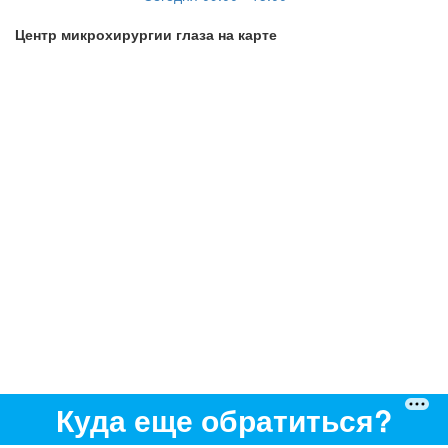
Центр микрохирургии глаза на карте
Куда еще обратиться?