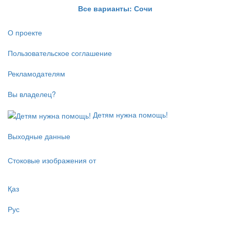
Все варианты: Сочи
О проекте
Пользовательское соглашение
Рекламодателям
Вы владелец?
Детям нужна помощь!
Выходные данные
Стоковые изображения от
Қаз
Рус