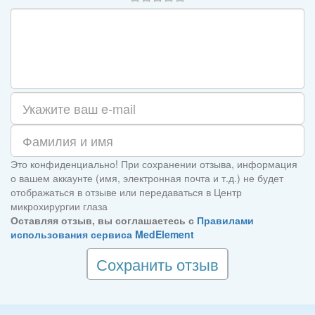
Это конфиденциально! При сохранении отзыва, информация
о вашем аккаунте (имя, электронная почта и т.д.) не будет
отображаться в отзыве или передаваться в Центр
микрохирургии глаза
Оставляя отзыв, вы соглашаетесь с
Правилами
использования сервиса MedElement
Сохранить отзыв