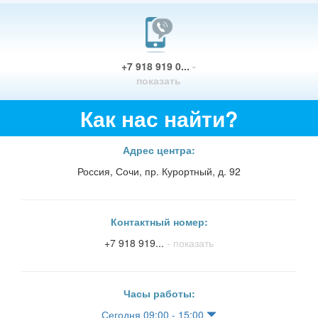
+7 918 919 0...
-
показать
Как нас найти?
Адрес центра:
Россия, Сочи, пр. Курортный, д. 92
Контактный номер:
+7 918 919...
- показать
Часы работы:
Сегодня 09:00 - 15:00