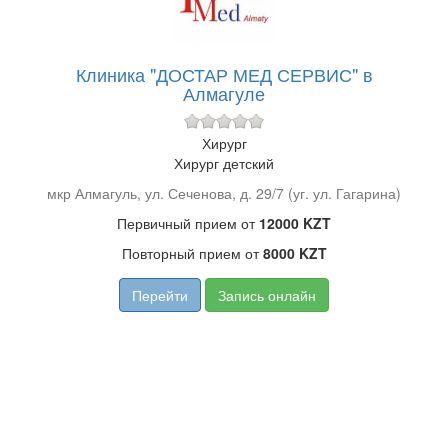
Клиника "ДОСТАР МЕД СЕРВИС" в
Алмагуле
Хирург
Хирург детский
мкр Алмагуль, ул. Сеченова, д. 29/7 (уг. ул. Гагарина)
Первичный прием от
12000 KZT
Повторный прием от
8000 KZT
Перейти
Запись онлайн