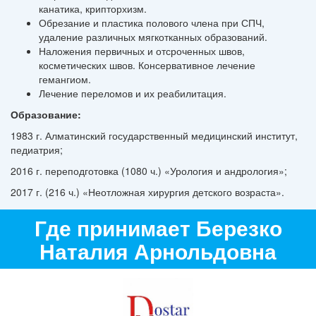
канатика, крипторхизм.
Обрезание и пластика полового члена при СПЧ,
удаление различных мягкотканных образований.
Наложения первичных и отсроченных швов,
косметических швов. Консервативное лечение
гемангиом.
Лечение переломов и их реабилитация.
Образование:
1983 г. Алматинский государственный медицинский институт,
педиатрия;
2016 г. переподготовка (1080 ч.) «Урология и андрология»;
2017 г. (216 ч.) «Неотложная хирургия детского возраста».
Где принимает Березко
Наталия Арнольдовна