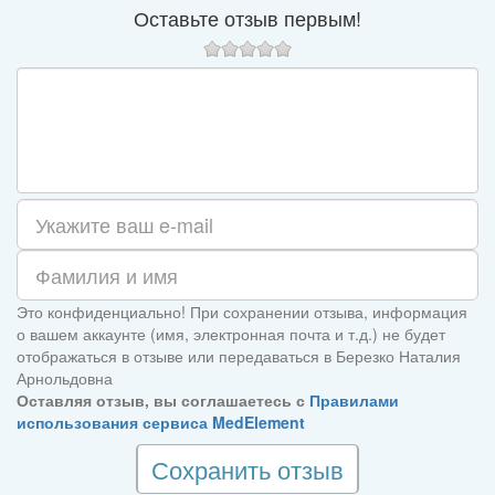
Оставьте отзыв первым!
Это конфиденциально! При сохранении отзыва, информация
о вашем аккаунте (имя, электронная почта и т.д.) не будет
отображаться в отзыве или передаваться в Березко Наталия
Арнольдовна
Оставляя отзыв, вы соглашаетесь с
Правилами
использования сервиса MedElement
Сохранить отзыв