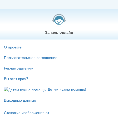
Запись онлайн
О проекте
Пользовательское соглашение
Рекламодателям
Вы этот врач?
Детям нужна помощь!
Выходные данные
Стоковые изображения от