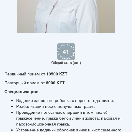
41
Общий стаж (лет)
Первичный прием от
10500 KZT
Повторный прием от
8000 KZT
Специализация:
Ведение здорового ребенка с первого года жизни.
Реабилитация после полученных травм.
Проведение полостных операций в том числе:
грыжесечение, грыжа белой линии живота, паховая и
пахово-мошоночная грыжа.
Устранение водянки оболочек яичек и кист семенного