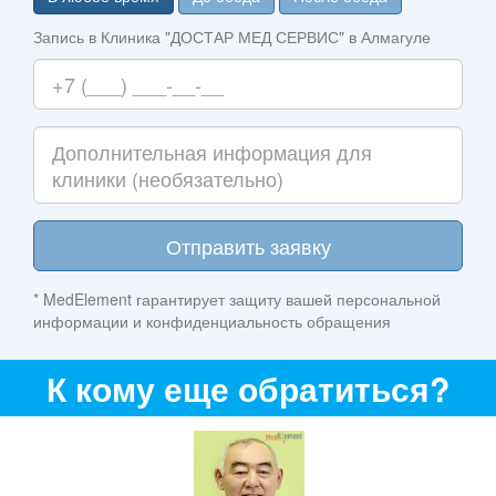
Запись в Клиника "ДОСТАР МЕД СЕРВИС" в Алмагуле
Отправить заявку
* MedElement гарантирует защиту вашей персональной
информации и конфиденциальность обращения
К кому еще обратиться?