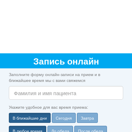
Запись онлайн
Заполните форму онлайн-записи на прием и в
ближайшее время мы с вами свяжемся
Укажите удобное для вас время приема:
В ближайшие дни
Сегодня
Завтра
В любое время
До обеда
После обеда